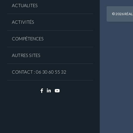
ACTUALITES
© 2026 RÉAL
ACTIVITÉS
COMPÉTENCES
AUTRES SITES
CONTACT : 06 30 60 55 32
Facebook
Linkedin
YouTube