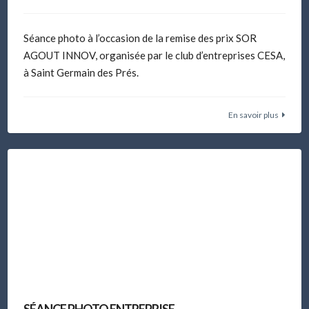
Séance photo à l’occasion de la remise des prix SOR
AGOUT INNOV, organisée par le club d’entreprises CESA,
à Saint Germain des Prés.
En savoir plus
SÉANCE PHOTO ENTREPRISE