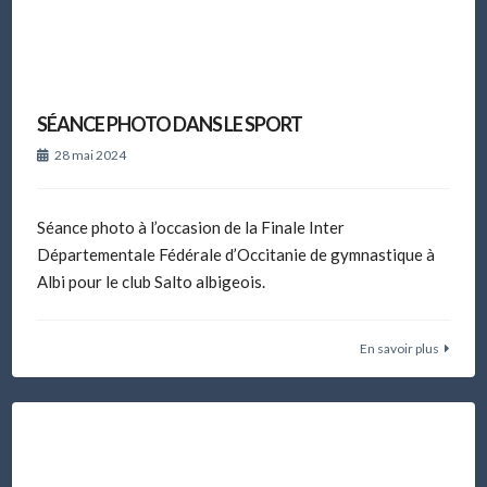
SÉANCE PHOTO DANS LE SPORT
28 mai 2024
Séance photo à l’occasion de la Finale Inter
Départementale Fédérale d’Occitanie de gymnastique à
Albi pour le club Salto albigeois.
En savoir plus