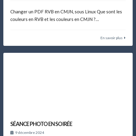
Changer un PDF RVB en CMJN, sous Linux Que sont les
couleurs en RVB et les couleurs en CMJN ?…
En savoir plus
SÉANCE PHOTO EN SOIRÉE
9 décembre 2024