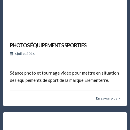
PHOTOS ÉQUIPEMENTS SPORTIFS
6 juillet 2016
Séance photo et tournage vidéo pour mettre en situation
des équipements de sport de la marque Élémenterre.
En savoir plus