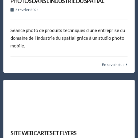
PHOTOS DANS L’INDUSTRIE DU SPATIAL
5 février 2021
Séance photo de produits techniques d’une entreprise du
domaine de l’industrie du spatial grâce à un studio photo
mobile.
En savoir plus
SITE WEB CARTES ET FLYERS