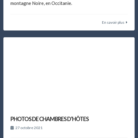
montagne Noire, en Occitanie.
En savoir plus
PHOTOS DE CHAMBRES D’HÔTES
27 octobre 2021