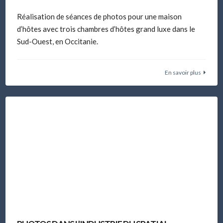
Réalisation de séances de photos pour une maison
d’hôtes avec trois chambres d’hôtes grand luxe dans le
Sud-Ouest, en Occitanie.
En savoir plus