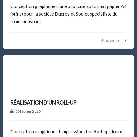
Conception graphique d’une publicité au format papier A4
(print) pour la société Ducros et Soulet spécialiste du
froid industriel.
En savoir plus
RÉALISATION D’UN ROLL-UP
16 février 2026
Conception graphique et impression d’un Roll-up (Totem