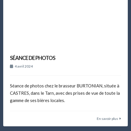
SÉANCE DE PHOTOS
4 avril 2024
Séance de photos chez le brasseur BURTONIAN, située à
CASTRES, dans le Tarn, avec des prises de vue de toute la
gamme de ses bières locales.
En savoir plus