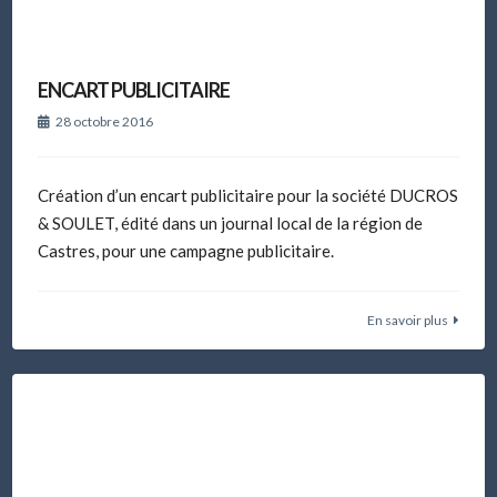
ENCART PUBLICITAIRE
28 octobre 2016
Création d’un encart publicitaire pour la société DUCROS
& SOULET, édité dans un journal local de la région de
Castres, pour une campagne publicitaire.
En savoir plus