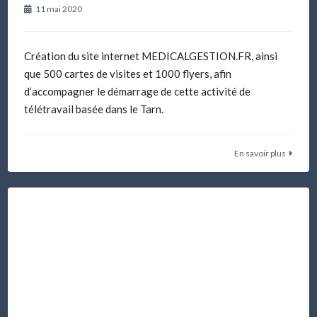
11 mai 2020
Création du site internet MEDICALGESTION.FR, ainsi
que 500 cartes de visites et 1000 flyers, afin
d’accompagner le démarrage de cette activité de
télétravail basée dans le Tarn.
En savoir plus