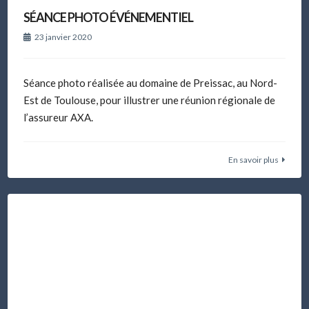
SÉANCE PHOTO ÉVÉNEMENTIEL
23 janvier 2020
Séance photo réalisée au domaine de Preissac, au Nord-
Est de Toulouse, pour illustrer une réunion régionale de
l’assureur AXA.
En savoir plus