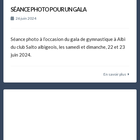
SÉANCE PHOTO POUR UN GALA
26 juin 2024
Séance photo à l’occasion du gala de gymnastique à Albi
du club Salto albigeois, les samedi et dimanche, 22 et 23
juin 2024.
En savoir plus