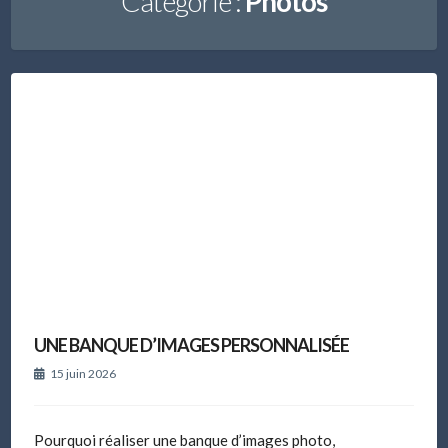
Catégorie :
Photos
UNE BANQUE D’IMAGES PERSONNALISÉE
15 juin 2026
Pourquoi réaliser une banque d’images photo,