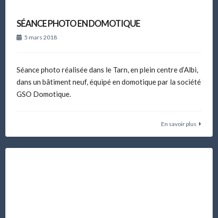
SÉANCE PHOTO EN DOMOTIQUE
5 mars 2018
Séance photo réalisée dans le Tarn, en plein centre d’Albi,
dans un bâtiment neuf, équipé en domotique par la société
GSO Domotique.
En savoir plus