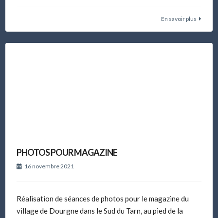
En savoir plus
PHOTOS POUR MAGAZINE
16 novembre 2021
Réalisation de séances de photos pour le magazine du
village de Dourgne dans le Sud du Tarn, au pied de la