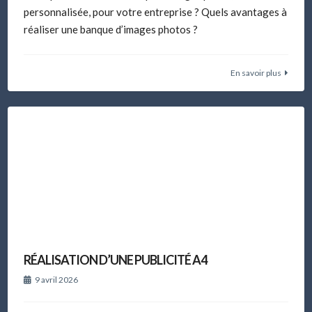
personnalisée, pour votre entreprise ? Quels avantages à
réaliser une banque d’images photos ?
En savoir plus
RÉALISATION D’UNE PUBLICITÉ A4
9 avril 2026