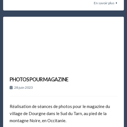
En savoir plus
PHOTOS POUR MAGAZINE
28 juin 2023
Réalisation de séances de photos pour le magazine du
village de Dourgne dans le Sud du Tarn, au pied de la
montagne Noire, en Occitanie.