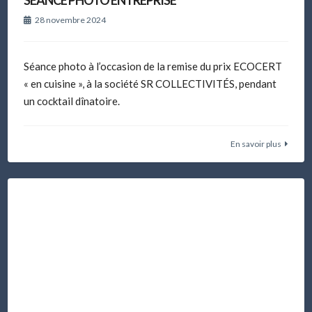
28 novembre 2024
Séance photo à l’occasion de la remise du prix ECOCERT
« en cuisine », à la société SR COLLECTIVITÉS, pendant
un cocktail dînatoire.
En savoir plus