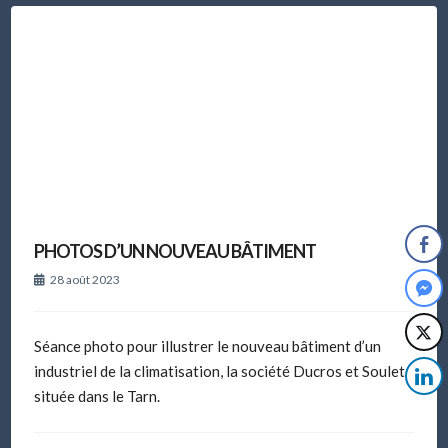
PHOTOS D’UN NOUVEAU BÂTIMENT
28 août 2023
Séance photo pour illustrer le nouveau bâtiment d’un
industriel de la climatisation, la société Ducros et Soulet,
située dans le Tarn.