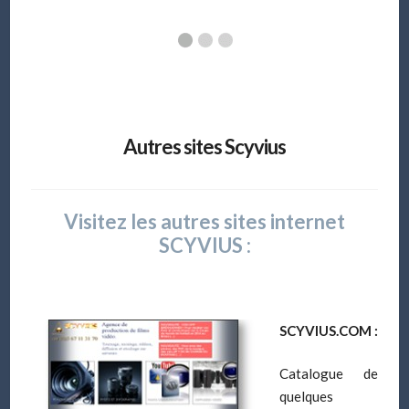
Autres sites Scyvius
Visitez les autres sites internet
SCYVIUS :
SCYVIUS.COM :
Catalogue de
quelques