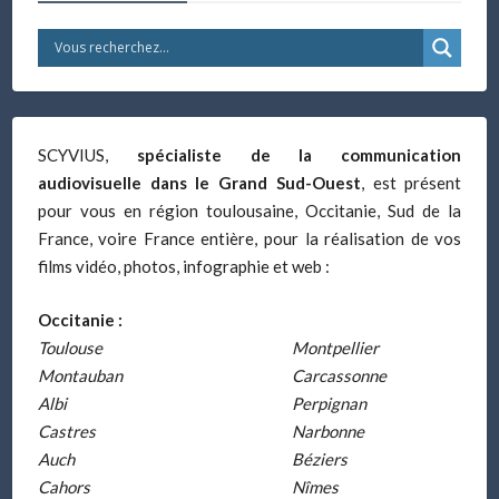
SCYVIUS,
spécialiste de la communication
audiovisuelle dans le Grand Sud-Ouest
, est présent
pour vous en région toulousaine, Occitanie, Sud de la
France, voire France entière, pour la réalisation de vos
films vidéo, photos, infographie et web :
Occitanie :
Toulouse
Montpellier
Montauban
Carcassonne
Albi
Perpignan
Castres
Narbonne
Auch
Béziers
Cahors
Nîmes