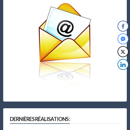
DERNIÈRES RÉALISATIONS :