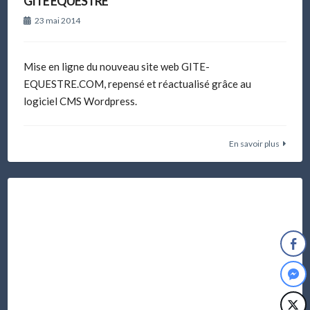
GITE EQUESTRE
23 mai 2014
Mise en ligne du nouveau site web GITE-
EQUESTRE.COM, repensé et réactualisé grâce au
logiciel CMS Wordpress.
En savoir plus