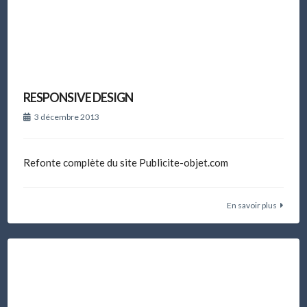
RESPONSIVE DESIGN
3 décembre 2013
Refonte complète du site Publicite-objet.com
En savoir plus