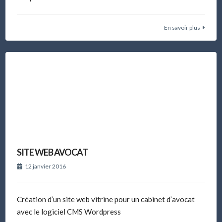
En savoir plus
SITE WEB AVOCAT
12 janvier 2016
Création d’un site web vitrine pour un cabinet d’avocat
avec le logiciel CMS Wordpress