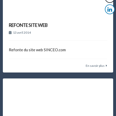
REFONTE SITE WEB
13 avril 2014
Refonte du site web SINCEO.com
En savoir plus