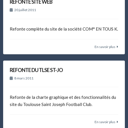
REFONTE SITE WEB
20 juillet 2011
Refonte complète du site de la société COM° EN TOUS K.
En savoir plus
REFONTE DU TLSE ST-JO
8 mars 2011
Refonte de la charte graphique et des fonctionnalités du
site du Toulouse Saint Joseph Football Club.
En savoir plus