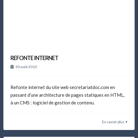
REFONTE INTERNET
30 août 2013
Refonte internet du site web secretariatdoc.com en
passant d’une architecture de pages statiques en HTML,
à un CMS : logiciel de gestion de contenu.
En savoir plus