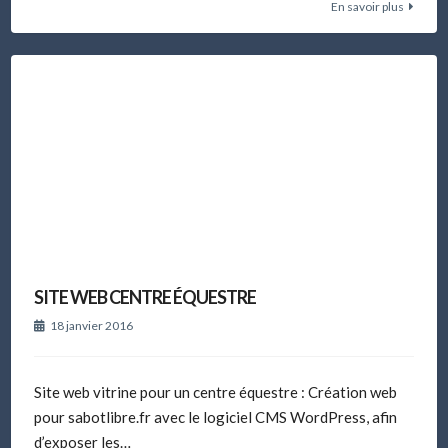
En savoir plus
SITE WEB CENTRE ÉQUESTRE
18 janvier 2016
Site web vitrine pour un centre équestre : Création web
pour sabotlibre.fr avec le logiciel CMS WordPress, afin
d’exposer les…