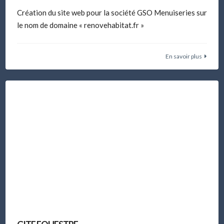
Création du site web pour la société GSO Menuiseries sur
le nom de domaine « renovehabitat.fr »
En savoir plus