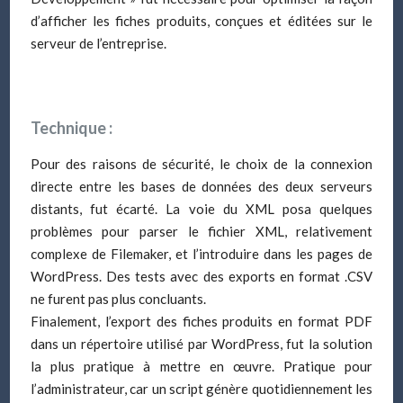
d’afficher les fiches produits, conçues et éditées sur le
serveur de l’entreprise.
Technique :
Pour des raisons de sécurité, le choix de la connexion
directe entre les bases de données des deux serveurs
distants, fut écarté. La voie du XML posa quelques
problèmes pour parser le fichier XML, relativement
complexe de Filemaker, et l’introduire dans les pages de
WordPress. Des tests avec des exports en format .CSV
ne furent pas plus concluants.
Finalement, l’export des fiches produits en format PDF
dans un répertoire utilisé par WordPress, fut la solution
la plus pratique à mettre en œuvre. Pratique pour
l’administrateur, car un script génère quotidiennement les