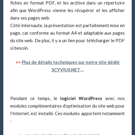
fiches en format PDF, et les archive dans un répertoire
afin que WordPress vienne les récupérer et les afficher
dans ses pages web.
Côté internaute, la présentation est parfaitement mise en
page, car conforme au format A4 et adaptable aux pages
du site web. De plus, il y a un lien pour télécharger le PDF
si besoin.
>>
Plus de détails techniques sur notre site dédié
SCYVIUS.NET
…
Pendant ce temps, le
logiciel WordPress
avec nos
modules complémentaires d’optimisation du site web pour
l’Internet, est installé. Ces modules apportent notamment
: