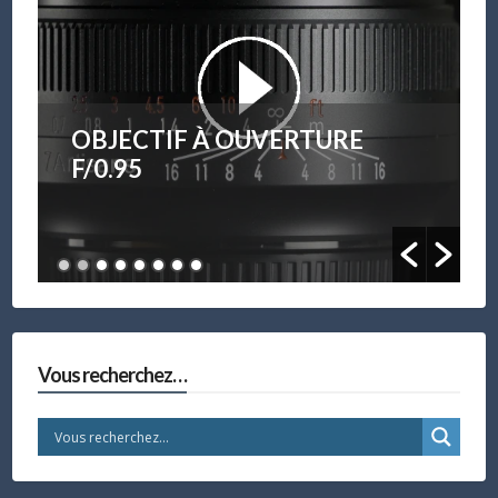
OBJECTIF À OUVERTURE
F/0.95
Vous recherchez…