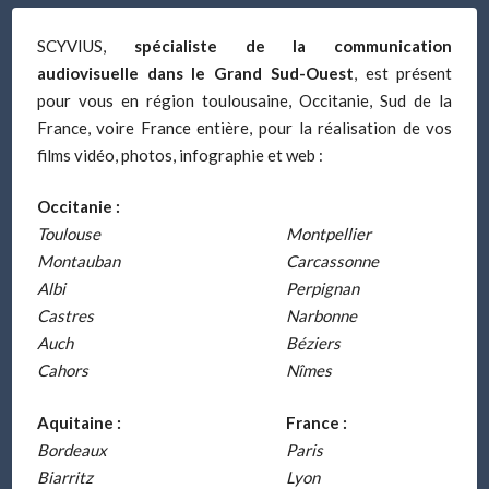
SCYVIUS,
spécialiste de la communication
audiovisuelle dans le Grand Sud-Ouest
, est présent
pour vous en région toulousaine, Occitanie, Sud de la
France, voire France entière, pour la réalisation de vos
films vidéo, photos, infographie et web :
Occitanie :
Toulouse
Montpellier
Montauban
Carcassonne
Albi
Perpignan
Castres
Narbonne
Auch
Béziers
Cahors
Nîmes
Aquitaine :
France :
Bordeaux
Paris
Biarritz
Lyon