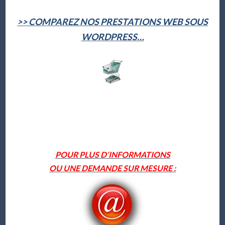
>> COMPAREZ NOS PRESTATIONS WEB SOUS
WORDPRESS…
POUR PLUS D’INFORMATIONS
OU UNE DEMANDE SUR MESURE :