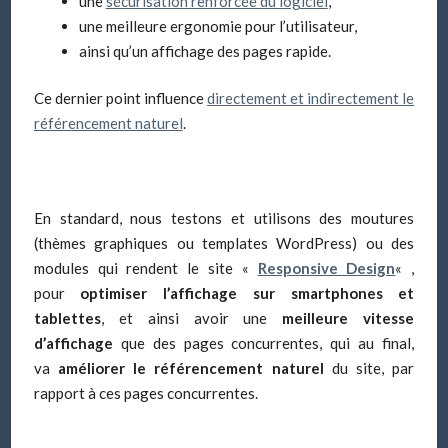
une
sécurisation renforcée du logiciel
,
une meilleure ergonomie pour l’utilisateur,
ainsi qu’un affichage des pages rapide.
Ce dernier point influence
directement et indirectement le
référencement naturel
.
En standard, nous testons et utilisons des moutures
(thèmes graphiques ou templates WordPress) ou des
modules qui rendent le site «
Responsive Design
« ,
pour
optimiser l’affichage sur smartphones et
tablettes
, et ainsi avoir une
meilleure vitesse
d’affichage
que des pages concurrentes, qui au final,
va
améliorer le référencement naturel
du site, par
rapport à ces pages concurrentes.