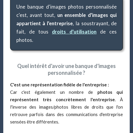
Une banque d'images photos personnalisée
c'est, avant tout,
un ensemble d'images qui
appartient à l'entreprise
, la soustrayant, de
fait, de tous
droits d'utilisation
de ces
photos.
Quel intérêt d'avoir une banque d'images
personnalisée ?
C'est une représentation fidèle de l'entreprise :
Car c'est également un nombre de
photos qui
représentent très concrètement l'entreprise
. À
l'inverse des images/photos libres de droits que l'on
retrouve parfois dans des communications d'entreprise
sensées être différentes.