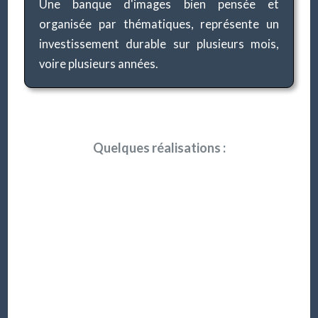
Une banque d'images bien pensée et
organisée par thématiques, représente un
investissement durable sur plusieurs mois,
voire plusieurs années.
Quelques réalisations :