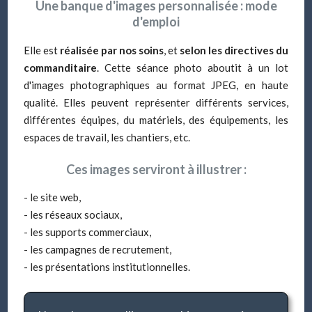
Une banque d'images personnalisée : mode
d'emploi
Elle est
réalisée par nos soins
, et
selon les directives du
commanditaire
. Cette séance photo aboutit à un lot
d'images photographiques au format JPEG, en haute
qualité. Elles peuvent représenter différents services,
différentes équipes, du matériels, des équipements, les
espaces de travail, les chantiers, etc.
Ces images serviront à illustrer :
- le site web,
- les réseaux sociaux,
- les supports commerciaux,
- les campagnes de recrutement,
- les présentations institutionnelles.