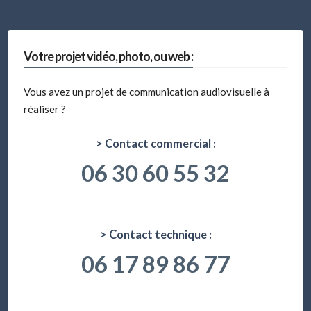
:
Votre projet vidéo, photo, ou web :
Vous avez un projet de communication audiovisuelle à
réaliser ?
> Contact commercial :
06 30 60 55 32
> Contact technique :
06 17 89 86 77