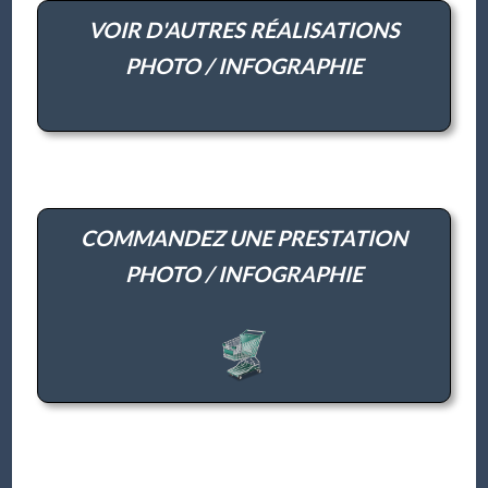
VOIR D'AUTRES RÉALISATIONS
PHOTO / INFOGRAPHIE
COMMANDEZ UNE PRESTATION
PHOTO / INFOGRAPHIE