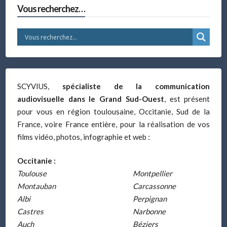
Vous recherchez…
SCYVIUS,
spécialiste de la communication
audiovisuelle dans le Grand Sud-Ouest
, est présent
pour vous en région toulousaine, Occitanie, Sud de la
France, voire France entière, pour la réalisation de vos
films vidéo, photos, infographie et web :
Occitanie :
Toulouse
Montpellier
Montauban
Carcassonne
Albi
Perpignan
Castres
Narbonne
Auch
Béziers