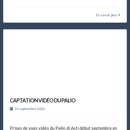
En savoir plus
CAPTATION VIDÉO DU PALIO
15 septembre 2022
Prises de vues vidéo du Palio di Asti début septembre en