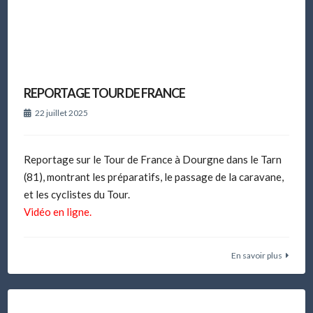
REPORTAGE TOUR DE FRANCE
22 juillet 2025
Reportage sur le Tour de France à Dourgne dans le Tarn
(81), montrant les préparatifs, le passage de la caravane,
et les cyclistes du Tour.
Vidéo en ligne.
En savoir plus