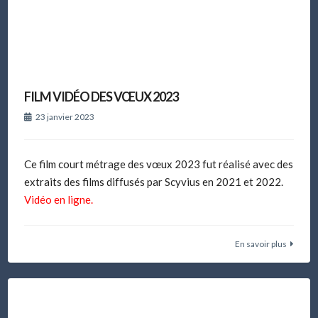
FILM VIDÉO DES VŒUX 2023
23 janvier 2023
Ce film court métrage des vœux 2023 fut réalisé avec des
extraits des films diffusés par Scyvius en 2021 et 2022.
Vidéo en ligne.
En savoir plus