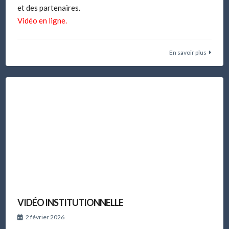
et des partenaires.
Vidéo en ligne.
En savoir plus
VIDÉO INSTITUTIONNELLE
2 février 2026