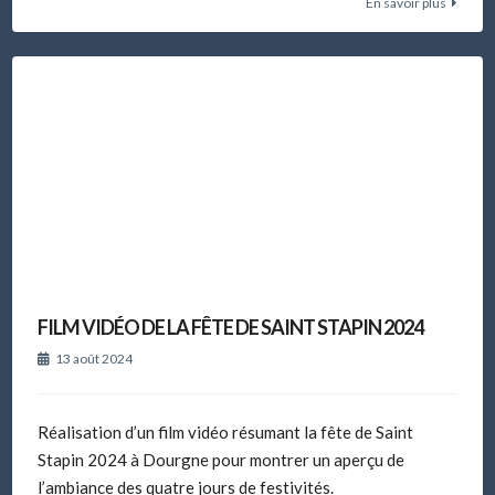
En savoir plus
FILM VIDÉO DE LA FÊTE DE SAINT STAPIN 2024
13 août 2024
Réalisation d’un film vidéo résumant la fête de Saint
Stapin 2024 à Dourgne pour montrer un aperçu de
l’ambiance des quatre jours de festivités.