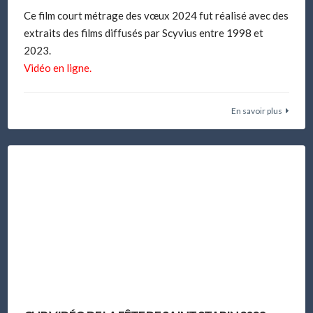
Ce film court métrage des vœux 2024 fut réalisé avec des
extraits des films diffusés par Scyvius entre 1998 et
2023.
Vidéo en ligne.
En savoir plus