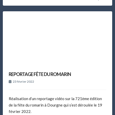
REPORTAGE FÊTE DU ROMARIN
23 février 2022
Réalisation d’un reportage vidéo sur la 721ème édition
de la fête du romarin à Dourgne qui s’est déroulée le 19
février 2022.