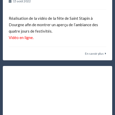
15 août 2022
Réalisation de la vidéo de la fête de Saint Stapin à
Dourgne afin de montrer un aperçu de l’ambiance des
quatre jours de festivités.
Vidéo en ligne.
En savoir plus