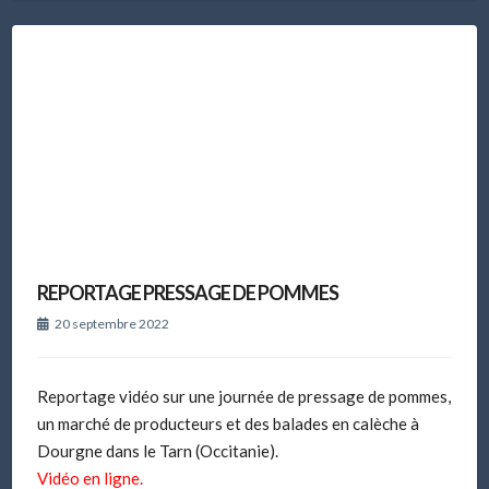
REPORTAGE PRESSAGE DE POMMES
20 septembre 2022
Reportage vidéo sur une journée de pressage de pommes,
un marché de producteurs et des balades en calèche à
Dourgne dans le Tarn (Occitanie).
Vidéo en ligne.