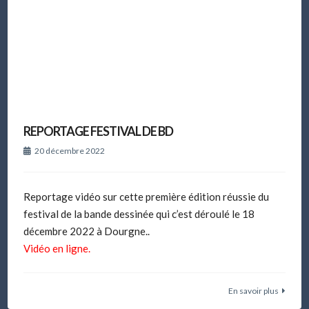
REPORTAGE FESTIVAL DE BD
20 décembre 2022
Reportage vidéo sur cette première édition réussie du
festival de la bande dessinée qui c’est déroulé le 18
décembre 2022 à Dourgne..
Vidéo en ligne.
En savoir plus