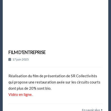
FILM D’ENTREPRISE
17 juin 2025
Réalisation du film de présentation de SR Collectivités
qui propose une restauration axée sur les circuits courts
dont plus de 20% sont bio.
Vidéo en ligne.
En savoir plus