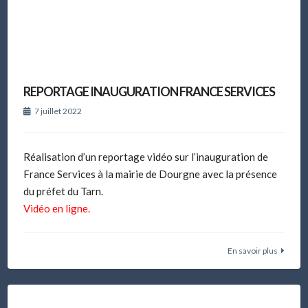
REPORTAGE INAUGURATION FRANCE SERVICES
7 juillet 2022
Réalisation d’un reportage vidéo sur l’inauguration de
France Services à la mairie de Dourgne avec la présence
du préfet du Tarn.
Vidéo en ligne.
En savoir plus