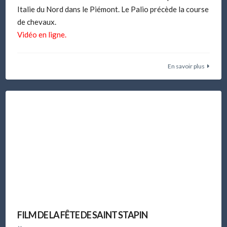
Italie du Nord dans le Piémont. Le Palio précède la course
de chevaux.
Vidéo en ligne.
En savoir plus
FILM DE LA FÊTE DE SAINT STAPIN