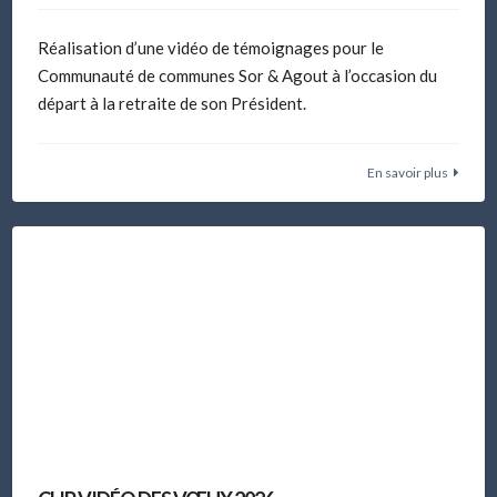
Réalisation d’une vidéo de témoignages pour le
Communauté de communes Sor & Agout à l’occasion du
départ à la retraite de son Président.
En savoir plus