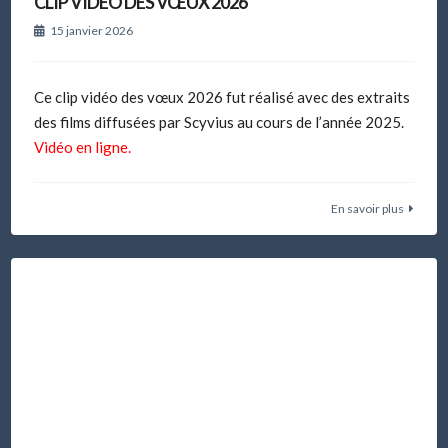
CLIP VIDÉO DES VŒUX 2026
15 janvier 2026
Ce clip vidéo des vœux 2026 fut réalisé avec des extraits
des films diffusées par Scyvius au cours de l’année 2025.
Vidéo en ligne.
En savoir plus