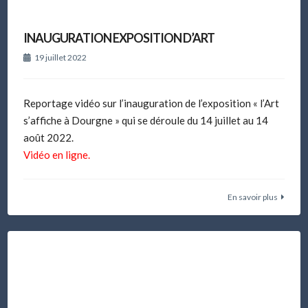
INAUGURATION EXPOSITION D’ART
19 juillet 2022
Reportage vidéo sur l’inauguration de l’exposition « l’Art
s’affiche à Dourgne » qui se déroule du 14 juillet au 14
août 2022.
Vidéo en ligne.
En savoir plus