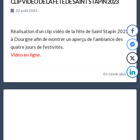
CLIP VIDÉO DE LA FÊTE DE SAINT STAPIN 2023
22 août 2023
Réalisation d’un clip vidéo de la fête de Saint Stapin 2023
à Dourgne afin de montrer un aperçu de l’ambiance des
quatre jours de festivités.
Vidéo en ligne.
En savoir plus