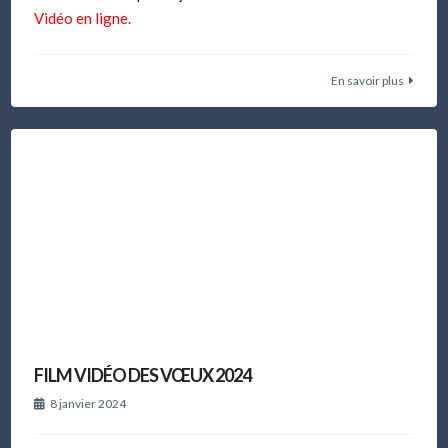
Vidéo en ligne.
En savoir plus
FILM VIDÉO DES VŒUX 2024
8 janvier 2024