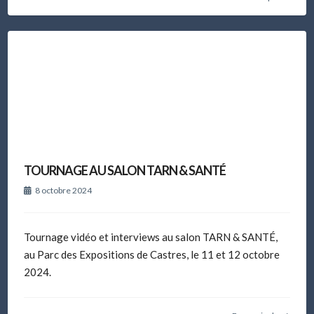
TOURNAGE AU SALON TARN & SANTÉ
8 octobre 2024
Tournage vidéo et interviews au salon TARN & SANTÉ,
au Parc des Expositions de Castres, le 11 et 12 octobre
2024.