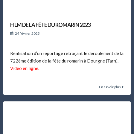
FILM DE LA FÊTE DU ROMARIN 2023
24 février 2023
Réalisation d’un reportage retraçant le déroulement de la
722ème édition de la fête du romarin à Dourgne (Tarn).
Vidéo en ligne.
En savoir plus