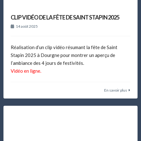
CLIP VIDÉO DE LA FÊTE DE SAINT STAPIN 2025
14 août 2025
Réalisation d’un clip vidéo résumant la fête de Saint
Stapin 2025 à Dourgne pour montrer un aperçu de
l’ambiance des 4 jours de festivités.
Vidéo en ligne.
En savoir plus