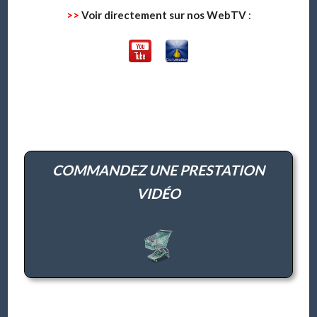
>>
Voir directement sur nos WebTV
:
COMMANDEZ UNE PRESTATION
VIDÉO