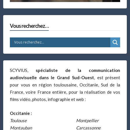
Vous recherchez…
SCYVIUS,
spécialiste de la communication
audiovisuelle dans le Grand Sud-Ouest
, est présent
pour vous en région toulousaine, Occitanie, Sud de la
France, voire France entière, pour la réalisation de vos
films vidéo, photos, infographie et web :
Occitanie :
Toulouse
Montpellier
Montauban
Carcassonne