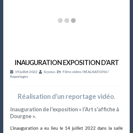
INAUGURATION EXPOSITION D’ART
19 juillet 2022
Scyvius
Films vidéo
/
RÉALISATIONS
/
Reportages
Réalisation d’un reportage vidéo.
Inauguration de l’exposition « l’Art s’affiche à
Dourgne ».
L’inauguration a eu lieu le 14 juillet 2022 dans la salle