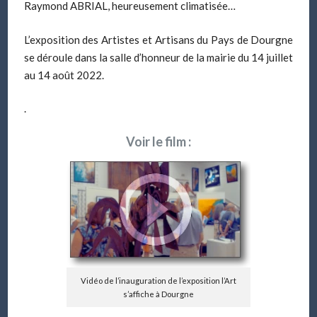
Raymond ABRIAL, heureusement climatisée…
L’exposition des Artistes et Artisans du Pays de Dourgne
se déroule dans la salle d’honneur de la mairie du 14 juillet
au 14 août 2022.
.
Voir le film :
Vidéo de l’inauguration de l’exposition l’Art
s’affiche à Dourgne