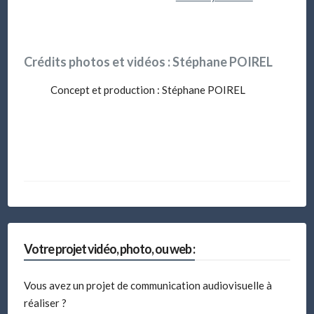
Crédits photos et vidéos :
Stéphane POIREL
Concept et production : Stéphane POIREL
Votre projet vidéo, photo, ou web :
Vous avez un projet de communication audiovisuelle à
réaliser ?