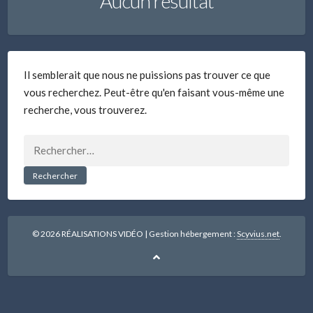
Aucun résultat
Il semblerait que nous ne puissions pas trouver ce que
vous recherchez. Peut-être qu'en faisant vous-même une
recherche, vous trouverez.
Rechercher :
© 2026 RÉALISATIONS VIDÉO
|
Gestion hébergement :
Scyvius.net
.