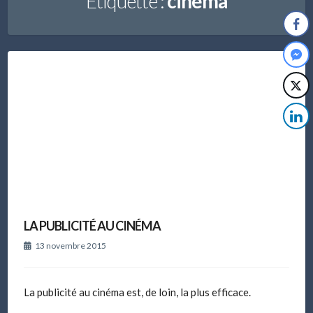
Étiquette :
cinéma
LA PUBLICITÉ AU CINÉMA
13 novembre 2015
La publicité au cinéma est, de loin, la plus efficace.