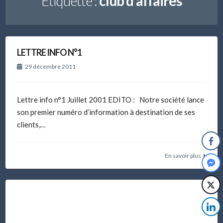
Étiquette :
club d’affaires
LETTRE INFO N°1
29 décembre 2011
Lettre info n°1 Juillet 2001 EDITO : Notre société lance
son premier numéro d’information à destination de ses
clients,…
En savoir plus