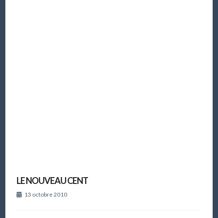
LE NOUVEAU CENT
13 octobre 2010