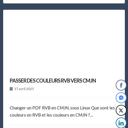
PASSER DES COULEURS RVB VERS CMJN
17 avril 2025
Changer un PDF RVB en CMJN, sous Linux Que sont les
couleurs en RVB et les couleurs en CMJN ?…