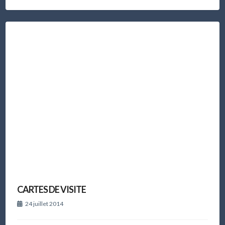
CARTES DE VISITE
24 juillet 2014