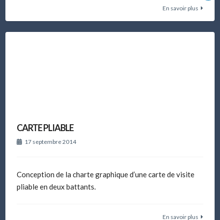
En savoir plus
CARTE PLIABLE
17 septembre 2014
Conception de la charte graphique d’une carte de visite
pliable en deux battants.
En savoir plus