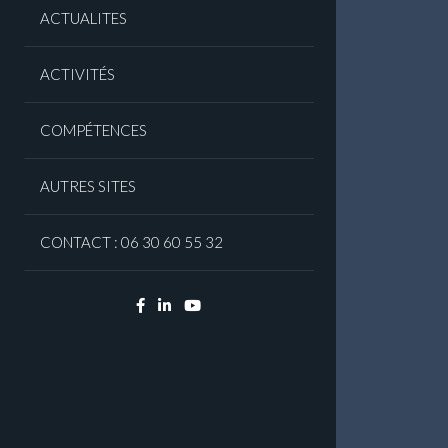
ACTUALITES
ACTIVITÉS
COMPÉTENCES
AUTRES SITES
CONTACT : 06 30 60 55 32
Facebook
Linkedin
YouTube