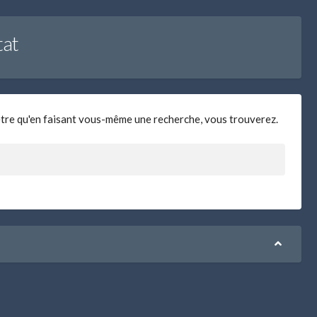
tat
être qu'en faisant vous-même une recherche, vous trouverez.