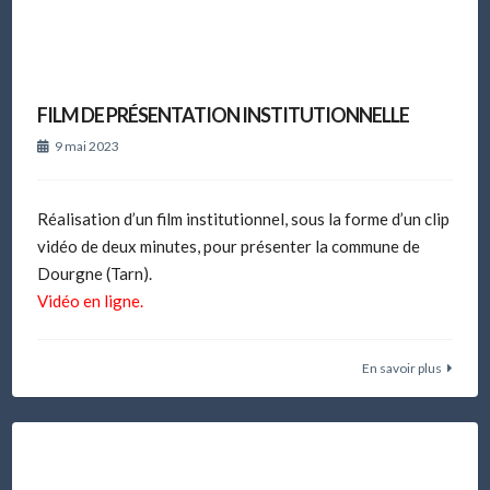
FILM DE PRÉSENTATION INSTITUTIONNELLE
9 mai 2023
Réalisation d’un film institutionnel, sous la forme d’un clip
vidéo de deux minutes, pour présenter la commune de
Dourgne (Tarn).
Vidéo en ligne.
En savoir plus