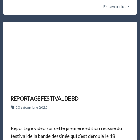
En savoir plus
REPORTAGE FESTIVAL DE BD
20 décembre 2022
Reportage vidéo sur cette première édition réussie du
festival de la bande dessinée qui c’est déroulé le 18