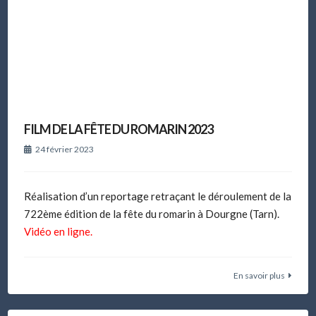
FILM DE LA FÊTE DU ROMARIN 2023
24 février 2023
Réalisation d’un reportage retraçant le déroulement de la
722ème édition de la fête du romarin à Dourgne (Tarn).
Vidéo en ligne.
En savoir plus