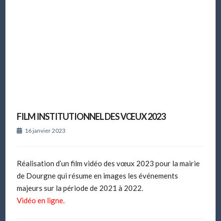
FILM INSTITUTIONNEL DES VŒUX 2023
16 janvier 2023
Réalisation d’un film vidéo des vœux 2023 pour la mairie
de Dourgne qui résume en images les événements
majeurs sur la période de 2021 à 2022.
Vidéo en ligne.