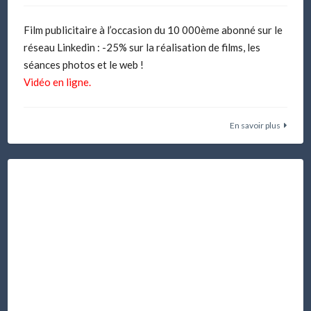
Film publicitaire à l’occasion du 10 000ème abonné sur le
réseau Linkedin : -25% sur la réalisation de films, les
séances photos et le web !
Vidéo en ligne.
En savoir plus