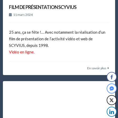
FILM DE PRÉSENTATION SCYVIUS
11 mars 2024
25 ans, ça se fête !… Avec notamment la réalisation d’un
film de présentation de l’activité vidéo et web de
SCYVIUS, depuis 1998.
Vidéo en ligne.
En savoir plus