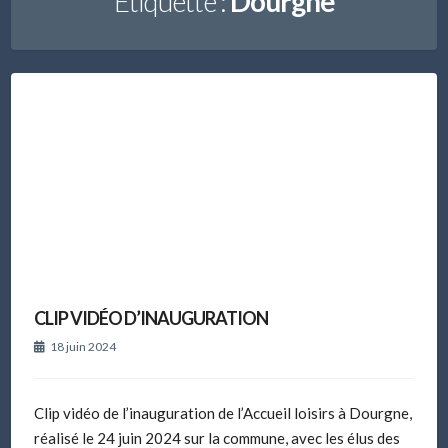
Étiquette :
Dourgne
CLIP VIDÉO D’INAUGURATION
18 juin 2024
Clip vidéo de l’inauguration de l’Accueil loisirs à Dourgne,
réalisé le 24 juin 2024 sur la commune, avec les élus des