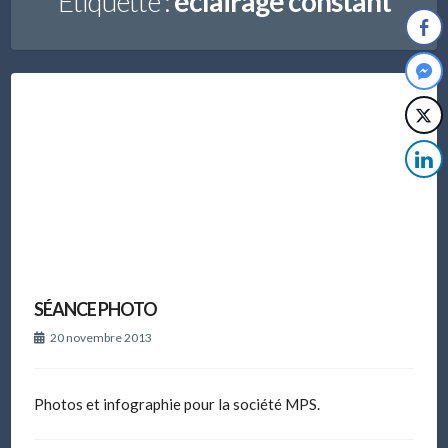
Étiquette :
éclairage constant
SÉANCE PHOTO
20 novembre 2013
Photos et infographie pour la société MPS.