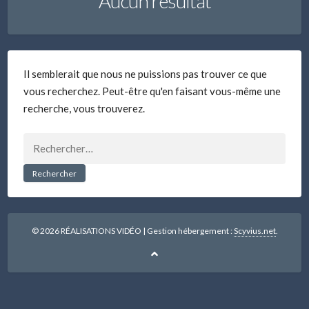
Aucun résultat
Il semblerait que nous ne puissions pas trouver ce que
vous recherchez. Peut-être qu'en faisant vous-même une
recherche, vous trouverez.
Rechercher :
© 2026 RÉALISATIONS VIDÉO
|
Gestion hébergement :
Scyvius.net
.