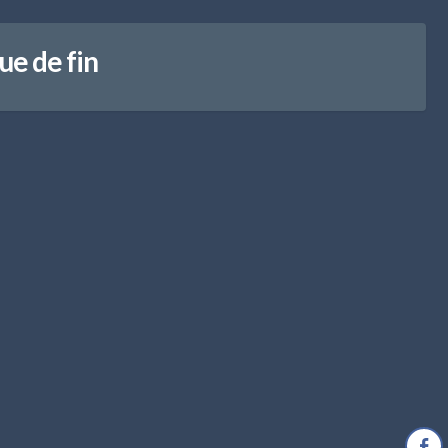
ue de fin