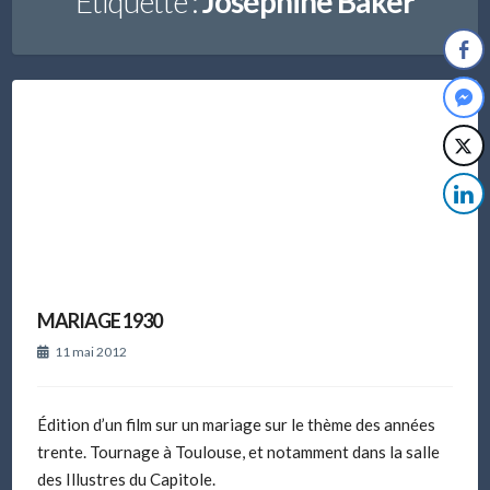
Étiquette :
Joséphine Baker
MARIAGE 1930
11 mai 2012
Édition d’un film sur un mariage sur le thème des années
trente. Tournage à Toulouse, et notamment dans la salle
des Illustres du Capitole.