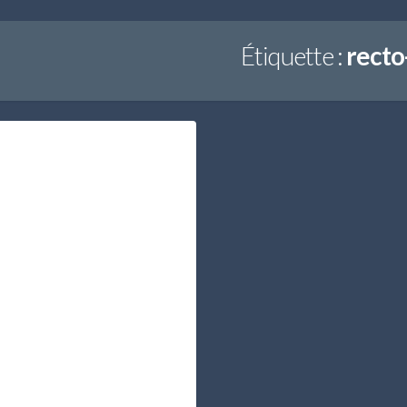
Étiquette :
recto