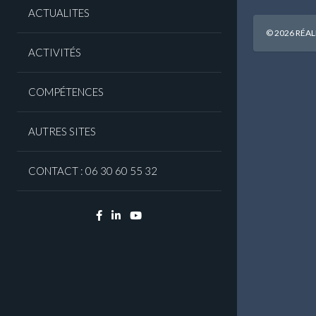
ACTUALITES
© 2026 RÉAL
ACTIVITÉS
COMPÉTENCES
AUTRES SITES
CONTACT : 06 30 60 55 32
Facebook
Linkedin
YouTube