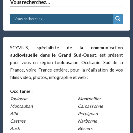
Vous recherchez…
SCYVIUS,
spécialiste de la communication
audiovisuelle dans le Grand Sud-Ouest
, est présent
pour vous en région toulousaine, Occitanie, Sud de la
France, voire France entière, pour la réalisation de vos
films vidéo, photos, infographie et web :
Occitanie :
Toulouse
Montpellier
Montauban
Carcassonne
Albi
Perpignan
Castres
Narbonne
Auch
Béziers