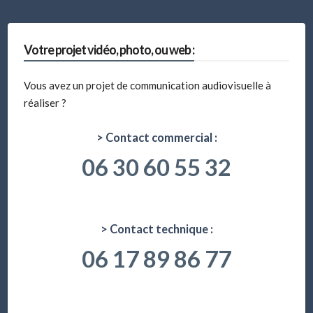
Votre projet vidéo, photo, ou web :
Vous avez un projet de communication audiovisuelle à
réaliser ?
> Contact commercial :
06 30 60 55 32
> Contact technique :
06 17 89 86 77