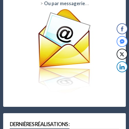
>
Ou par messagerie
…
DERNIÈRES RÉALISATIONS :