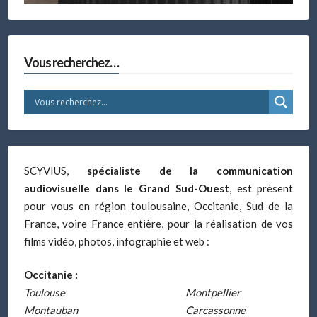
Vous recherchez…
SCYVIUS,
spécialiste de la communication
audiovisuelle dans le Grand Sud-Ouest
, est présent
pour vous en région toulousaine, Occitanie, Sud de la
France, voire France entière, pour la réalisation de vos
films vidéo, photos, infographie et web :
Occitanie :
Toulouse
Montpellier
Montauban
Carcassonne