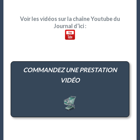
Voir les vidéos sur la chaîne Youtube du
Journal d’ici :
COMMANDEZ UNE PRESTATION
VIDÉO