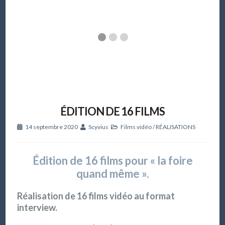
ÉDITION DE 16 FILMS
14 septembre 2020
Scyvius
Films vidéo
/
RÉALISATIONS
Édition de 16 films pour « la foire
quand même ».
Réalisation de 16 films vidéo au format
interview.