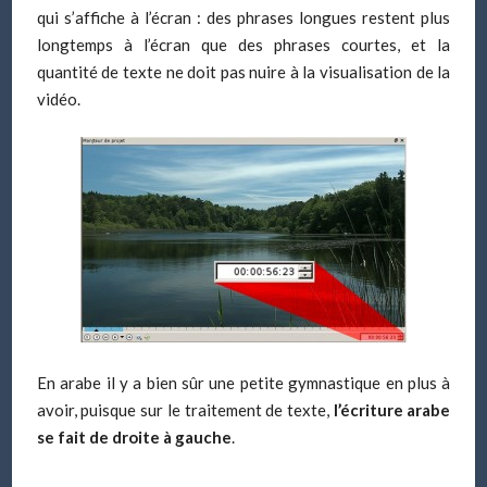
qui s’affiche à l’écran : des phrases longues restent plus
longtemps à l’écran que des phrases courtes, et la
quantité de texte ne doit pas nuire à la visualisation de la
vidéo.
En arabe il y a bien sûr une petite gymnastique en plus à
avoir, puisque sur le traitement de texte,
l’écriture arabe
se fait de droite à gauche
.