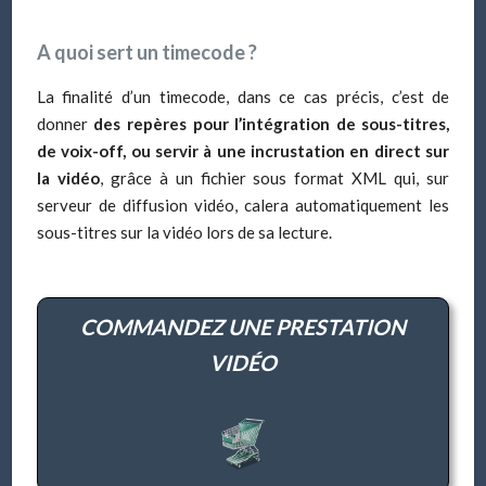
A quoi sert un timecode ?
La finalité d’un timecode, dans ce cas précis, c’est de
donner
des repères pour l’intégration de sous-titres,
de voix-off, ou servir à une incrustation en direct sur
la vidéo
, grâce à un fichier sous format XML qui, sur
serveur de diffusion vidéo, calera automatiquement les
sous-titres sur la vidéo lors de sa lecture.
COMMANDEZ UNE PRESTATION
VIDÉO