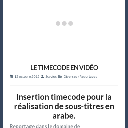
LE TIMECODE EN VIDÉO
15 octobre 2015
Scyvius
Diverses
/
Reportages
Insertion timecode pour la
réalisation de sous-titres en
arabe.
Reportage dans le domaine de