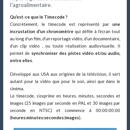
l’agroalimentaire.
Qu’est-ce que le Timecode ?
Concrètement, le timecode est représenté par
une
incrustation d’un chronomètre
qui défile à l’écran tout
au long d’un film, d’un reportage vidéo, d’un documentaire,
d’un clip vidéo , ou toute réalisation audiovisuelle. Il
permet de
synchroniser des pistes vidéo et/ou audio,
entre elles
.
Développé aux USA aux origines de la télévision, il sert
autant pour la vidéo que pour le son, ainsi que dans le
cinéma.
Le timecode, s’exprime en heures, minutes, secondes et
images (25 images par seconde en PAL et 30 images par
seconde en NTSC) et commence à 00:00:00:00
(
heures:minutes:secondes:images
).