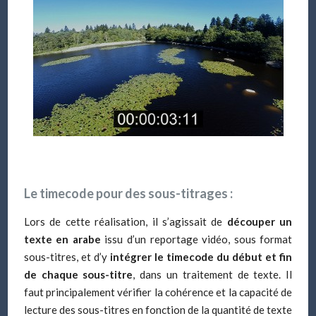
Le timecode pour des sous-titrages :
Lors de cette réalisation, il s’agissait de
découper un
texte en arabe
issu d’un reportage vidéo, sous format
sous-titres, et d’y
intégrer le timecode du début et fin
de chaque sous-titre
, dans un traitement de texte. Il
faut principalement vérifier la cohérence et la capacité de
lecture des sous-titres en fonction de la quantité de texte