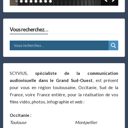
Vous recherchez…
SCYVIUS,
spécialiste de la communication
audiovisuelle dans le Grand Sud-Ouest
, est présent
pour vous en région toulousaine, Occitanie, Sud de la
France, voire France entière, pour la réalisation de vos
films vidéo, photos, infographie et web :
Occitanie :
Toulouse
Montpellier