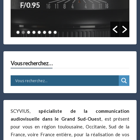
CONFÉRENCE
Vous recherchez…
SCYVIUS,
spécialiste de la communication
audiovisuelle dans le Grand Sud-Ouest
, est présent
pour vous en région toulousaine, Occitanie, Sud de la
France, voire France entière, pour la réalisation de vos