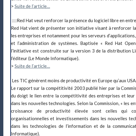
>
Suite de l’article…
::::Red Hat veut renforcer la présence du logiciel libre en entre
Red Hat vient de présenter son initiative visant à renforcer 
les entreprises et notamment pour les serveurs d’applications
et l’administration de systèmes. Baptisée « Red Hat Open
l’initiative est construite sur la version 3 de la distribution 
l’éditeur (Le Monde Informatique).
>
Suite de l’article…
Les TIC génèrent moins de productivité en Europe qu’aux USA
Le rapport sur la compétitivité 2003 publié hier par la Comm
du doigt le lien entre la compétitivité des entreprises et leu
dans les nouvelles technologies. Selon la Commission, « les e
croissance de productivité élevée sont celles qui co
organisationnelles et investissements dans les nouvelles tech
dans les technologies de l’information et de la communica
Informatique).