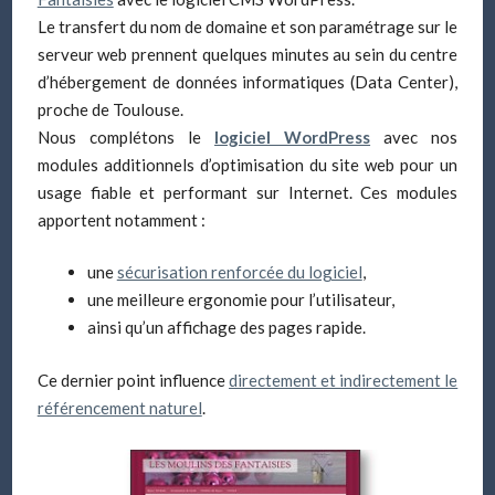
Le transfert du nom de domaine et son paramétrage sur le
serveur web prennent quelques minutes au sein du centre
d’hébergement de données informatiques (Data Center),
proche de Toulouse.
Nous complétons le
logiciel WordPress
avec nos
modules additionnels d’optimisation du site web pour un
usage fiable et performant sur Internet. Ces modules
apportent notamment :
une
sécurisation renforcée du logiciel
,
une meilleure ergonomie pour l’utilisateur,
ainsi qu’un affichage des pages rapide.
Ce dernier point influence
directement et indirectement le
référencement naturel
.