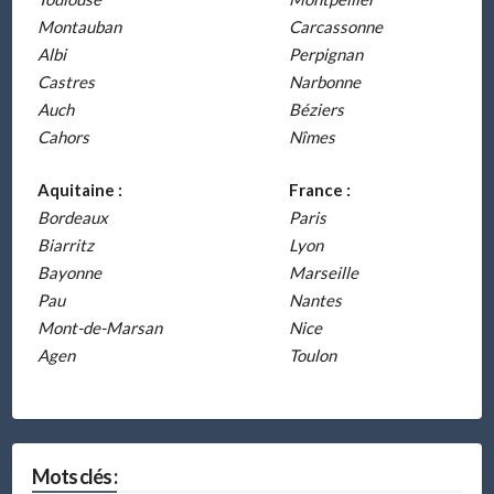
Montauban
Carcassonne
Albi
Perpignan
Castres
Narbonne
Auch
Béziers
Cahors
Nîmes
Aquitaine :
France :
Bordeaux
Paris
Biarritz
Lyon
Bayonne
Marseille
Pau
Nantes
Mont-de-Marsan
Nice
Agen
Toulon
Mots clés :