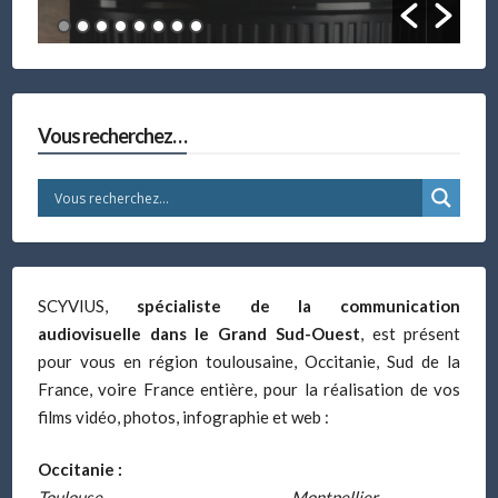
Vous recherchez…
SCYVIUS,
spécialiste de la communication
audiovisuelle dans le Grand Sud-Ouest
, est présent
pour vous en région toulousaine, Occitanie, Sud de la
France, voire France entière, pour la réalisation de vos
films vidéo, photos, infographie et web :
Occitanie :
Toulouse
Montpellier