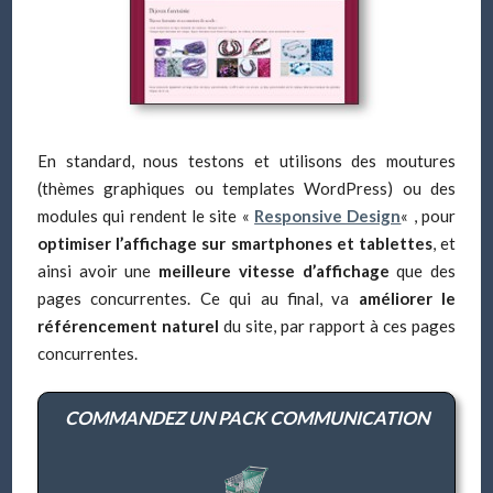
En standard, nous testons et utilisons des moutures
(thèmes graphiques ou templates WordPress) ou des
modules qui rendent le site «
Responsive Design
« , pour
optimiser l’affichage sur smartphones et tablettes
, et
ainsi avoir une
meilleure vitesse d’affichage
que des
pages concurrentes. Ce qui au final, va
améliorer le
référencement naturel
du site, par rapport à ces pages
concurrentes.
COMMANDEZ UN PACK COMMUNICATION