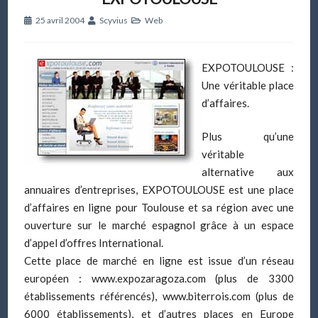
25 avril 2004
Scyvius
Web
EXPOTOULOUSE :
Une véritable place
d’affaires.
Plus qu’une
véritable
alternative aux
annuaires d’entreprises, EXPOTOULOUSE est une place
d’affaires en ligne pour Toulouse et sa région avec une
ouverture sur le marché espagnol grâce à un espace
d’appel d’offres International.
Cette place de marché en ligne est issue d’un réseau
européen : www.expozaragoza.com (plus de 3300
établissements référencés), www.biterrois.com (plus de
6000 établissements), et d’autres places en Europe