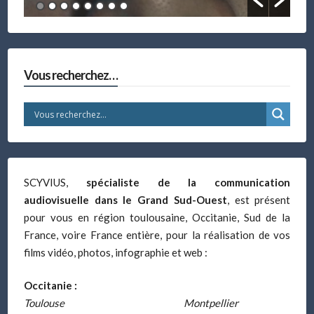
Vous recherchez…
SCYVIUS,
spécialiste de la communication
audiovisuelle dans le Grand Sud-Ouest
, est présent
pour vous en région toulousaine, Occitanie, Sud de la
France, voire France entière, pour la réalisation de vos
films vidéo, photos, infographie et web :
Occitanie :
Toulouse
Montpellier