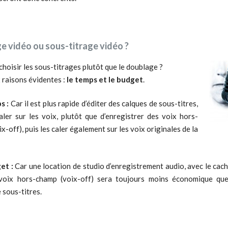
e vidéo ou sous-titrage vidéo ?
hoisir les sous-titrages plutôt que le doublage ?
 raisons évidentes :
le temps et le budget
.
s :
Car il est plus rapide d’éditer des calques de sous-titres,
caler sur les voix, plutôt que d’enregistrer des voix hors-
x-off), puis les caler également sur les voix originales de la
et :
Car une location de studio d’enregistrement audio, avec le cach
voix hors-champ (voix-off) sera toujours moins économique que
 sous-titres.