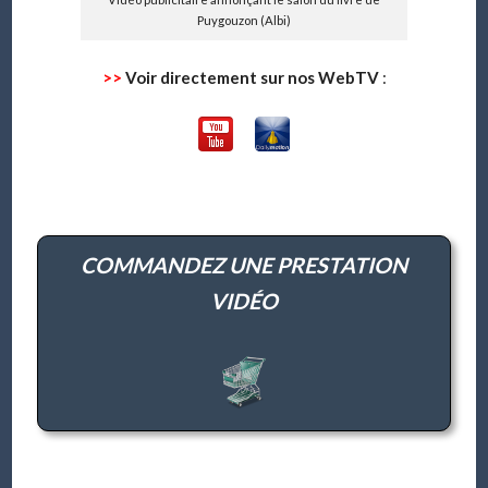
Puygouzon (Albi)
>>
Voir directement sur nos WebTV
:
COMMANDEZ UNE PRESTATION
VIDÉO