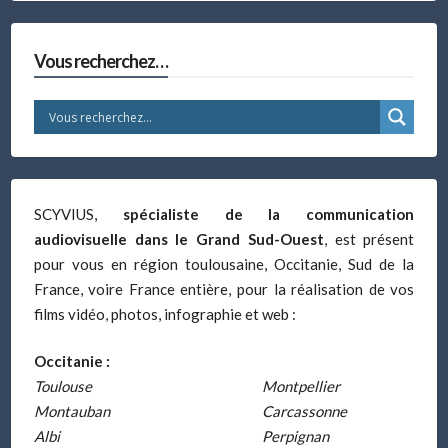
Vous recherchez…
SCYVIUS,
spécialiste de la communication
audiovisuelle dans le Grand Sud-Ouest
, est présent
pour vous en région toulousaine, Occitanie, Sud de la
France, voire France entière, pour la réalisation de vos
films vidéo, photos, infographie et web :
Occitanie :
Toulouse
Montpellier
Montauban
Carcassonne
Albi
Perpignan