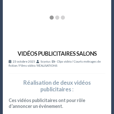
VIDÉOS PUBLICITAIRES SALONS
23 octobre 2025
Scyvius
Clips vidéo
/
Courts métrages de
fiction
/
Films vidéo
/
RÉALISATIONS
Réalisation de deux vidéos
publicitaires :
Ces vidéos publicitaires ont pour rôle
d’annoncer un événement.