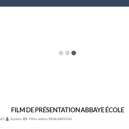
FILM DE PRÉSENTATION ABBAYE ÉCOLE
023
Scyvius
Films vidéo
/
RÉALISATIONS