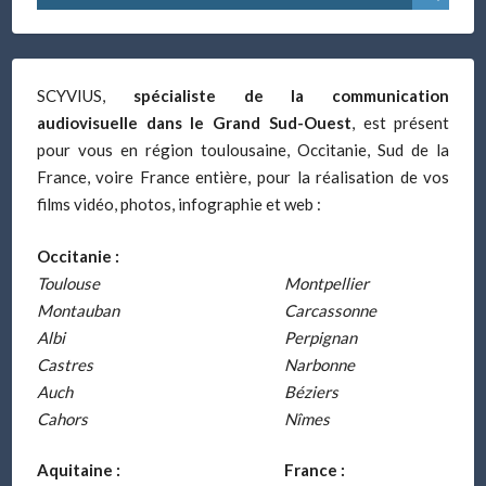
SCYVIUS,
spécialiste de la communication
audiovisuelle dans le Grand Sud-Ouest
, est présent
pour vous en région toulousaine, Occitanie, Sud de la
France, voire France entière, pour la réalisation de vos
films vidéo, photos, infographie et web :
Occitanie :
Toulouse
Montpellier
Montauban
Carcassonne
Albi
Perpignan
Castres
Narbonne
Auch
Béziers
Cahors
Nîmes
Aquitaine :
France :