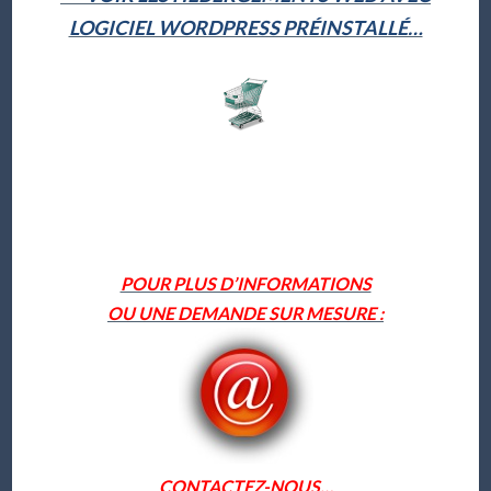
LOGICIEL WORDPRESS PRÉINSTALLÉ…
POUR PLUS D’INFORMATIONS
OU UNE DEMANDE SUR MESURE :
CONTACTEZ-NOUS…