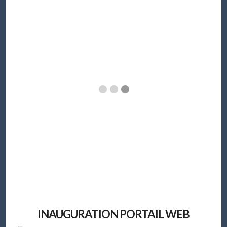
INAUGURATION PORTAIL WEB