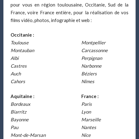
pour vous en région toulousaine, Occitanie, Sud de la
France, voire France entière, pour la réalisation de vos
films vidéo, photos, infographie et web :
Occitanie :
Toulouse
Montpellier
Montauban
Carcassonne
Albi
Perpignan
Castres
Narbonne
Auch
Béziers
Cahors
Nîmes
Aquitaine :
France :
Bordeaux
Paris
Biarritz
Lyon
Bayonne
Marseille
Pau
Nantes
Mont-de-Marsan
Nice