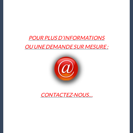
POUR PLUS D’INFORMATIONS
OU UNE DEMANDE SUR MESURE :
CONTACTEZ-NOUS…