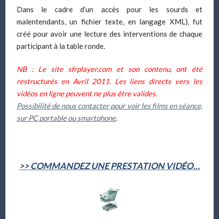
Dans le cadre d’un accès pour les sourds et
malentendants, un fichier texte, en langage XML), fut
créé pour avoir une lecture des interventions de chaque
participant à la table ronde.
NB : Le site sfrplayer.com et son contenu, ont été
restructurés en Avril 2011. Les liens directs vers les
vidéos en ligne peuvent ne plus être valides.
Possibilité de nous contacter pour voir les films en séance,
sur PC portable ou smartphone
.
>> COMMANDEZ UNE PRESTATION VIDÉO…