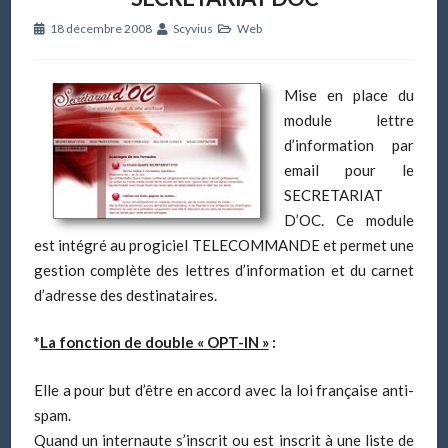
18 décembre 2008
Scyvius
Web
Mise en place du
module lettre
d’information par
email pour le
SECRETARIAT
D’OC. Ce module
est intégré au progiciel TELECOMMANDE et permet une
gestion complète des lettres d’information et du carnet
d’adresse des destinataires.
*
La fonction de double « OPT-IN »
:
Elle a pour but d’être en accord avec la loi française anti-
spam.
Quand un internaute s’inscrit ou est inscrit à une liste de