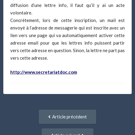
diffusion d’une lettre info, il faut qu’il y ai un acte
volontaire.
Concrètement, lors de cette inscription, un mail est
envoyé à l’adresse de messagerie qui est inscrite avec un
lien vers une page qui va automatiquement activer cette
adresse email pour que les lettres info puissent partir
vers cette adresse en question. Sinon, la lettre ne part pas
vers cette adresse.
http://www.secretariatdoc.com
Navigation
Article
Article précédent
entre
précédent
:
articles
Article