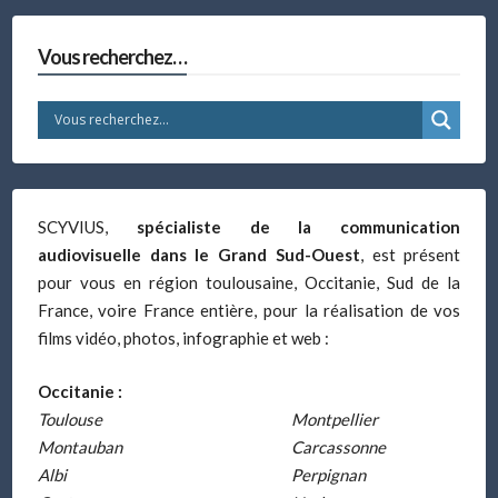
Vous recherchez…
SCYVIUS,
spécialiste de la communication
audiovisuelle dans le Grand Sud-Ouest
, est présent
pour vous en région toulousaine, Occitanie, Sud de la
France, voire France entière, pour la réalisation de vos
films vidéo, photos, infographie et web :
Occitanie :
Toulouse
Montpellier
Montauban
Carcassonne
Albi
Perpignan