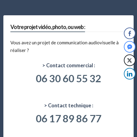
:
Votre projet vidéo, photo, ou web :
Vous avez un projet de communication audiovisuelle à
réaliser ?
> Contact commercial :
06 30 60 55 32
> Contact technique :
06 17 89 86 77