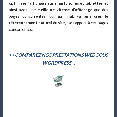
optimiser l’affichage sur smartphones et tablettes
, et
ainsi avoir une
meilleure vitesse d’affichage
que des
pages concurrentes, qui au final, va
améliorer le
référencement naturel
du site, par rapport à ces pages
concurrentes.
>> COMPAREZ NOS PRESTATIONS WEB SOUS
WORDPRESS…