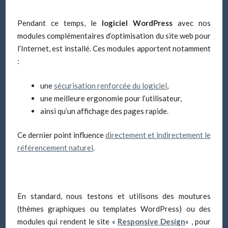
Pendant ce temps, le
logiciel WordPress
avec nos
modules complémentaires d’optimisation du site web pour
l’Internet, est installé. Ces modules apportent notamment
:
une
sécurisation renforcée du logiciel
,
une meilleure ergonomie pour l’utilisateur,
ainsi qu’un affichage des pages rapide.
Ce dernier point influence
directement et indirectement le
référencement naturel
.
En standard, nous testons et utilisons des moutures
(thèmes graphiques ou templates WordPress) ou des
modules qui rendent le site «
Responsive Design
« , pour