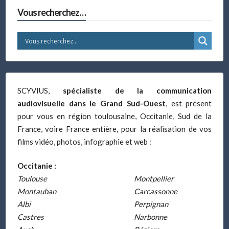
Vous recherchez…
SCYVIUS,
spécialiste de la communication
audiovisuelle dans le Grand Sud-Ouest
, est présent
pour vous en région toulousaine, Occitanie, Sud de la
France, voire France entière, pour la réalisation de vos
films vidéo, photos, infographie et web :
Occitanie :
Toulouse
Montpellier
Montauban
Carcassonne
Albi
Perpignan
Castres
Narbonne