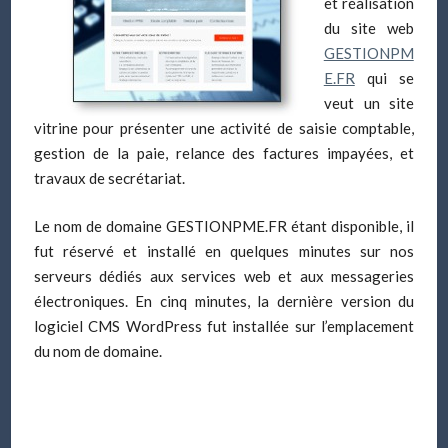
et réalisation
du site web
GESTIONPM
E.FR
qui se
veut un site
vitrine pour présenter une activité de saisie comptable,
gestion de la paie, relance des factures impayées, et
travaux de secrétariat
.
Le nom de domaine GESTIONPME.FR étant disponible, il
fut réservé et installé en quelques minutes sur nos
serveurs dédiés aux services web et aux messageries
électroniques. En cinq minutes, la dernière version du
logiciel CMS WordPress fut installée sur l’emplacement
du nom de domaine.