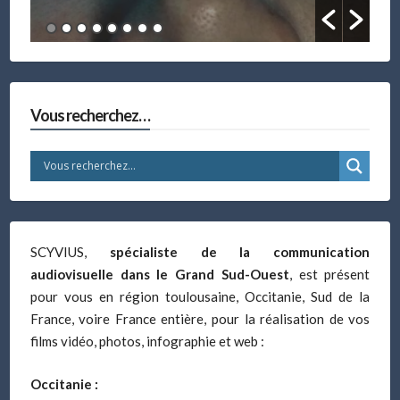
Vous recherchez…
SCYVIUS,
spécialiste de la communication
audiovisuelle dans le Grand Sud-Ouest
, est présent
pour vous en région toulousaine, Occitanie, Sud de la
France, voire France entière, pour la réalisation de vos
films vidéo, photos, infographie et web :
Occitanie :