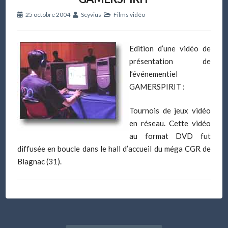
25 octobre 2004
Scyvius
Films vidéo
Edition d’une vidéo de
présentation de
l’événementiel
GAMERSPIRIT :
Tournois de jeux vidéo
en réseau. Cette vidéo
au format DVD fut
diffusée en boucle dans le hall d’accueil du méga CGR de
Blagnac (31).