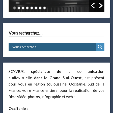
Vous recherchez…
SCYVIUS,
spécialiste de la communication
audiovisuelle dans le Grand Sud-Ouest
, est présent
pour vous en région toulousaine, Occitanie, Sud de la
France, voire France entière, pour la réalisation de vos
films vidéo, photos, infographie et web :
Occitanie :