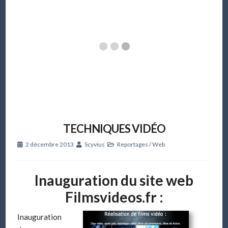
TECHNIQUES VIDÉO
2 décembre 2013
Scyvius
Reportages
/
Web
Inauguration du site web
Filmsvideos.fr :
Inauguration