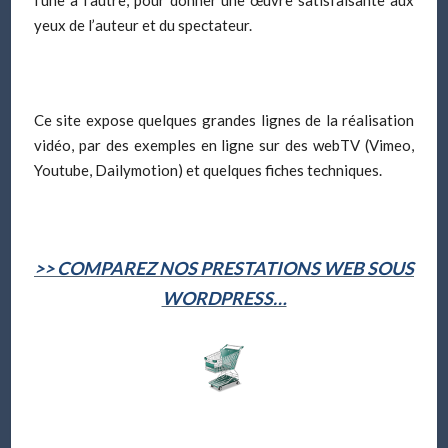
l’une à l’autre, pour donner une œuvre satisfaisante aux
yeux de l’auteur et du spectateur.
Ce site expose quelques grandes lignes de la réalisation
vidéo, par des exemples en ligne sur des webTV (Vimeo,
Youtube, Dailymotion) et quelques fiches techniques.
>> COMPAREZ NOS PRESTATIONS WEB SOUS
WORDPRESS…