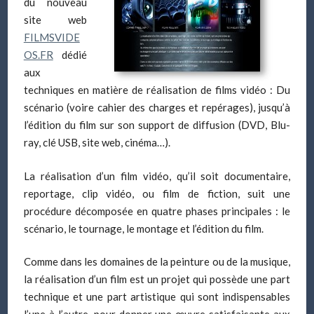
du nouveau
site web
FILMSVIDE
OS.FR
dédié
aux
techniques en matière de réalisation de films vidéo : Du
scénario (voire cahier des charges et repérages), jusqu’à
l’édition du film sur son support de diffusion (DVD, Blu-
ray, clé USB, site web, cinéma…).
La réalisation d’un film vidéo, qu’il soit documentaire,
reportage, clip vidéo, ou film de fiction, suit une
procédure décomposée en quatre phases principales : le
scénario, le tournage, le montage et l’édition du film.
Comme dans les domaines de la peinture ou de la musique,
la réalisation d’un film est un projet qui possède une part
technique et une part artistique qui sont indispensables