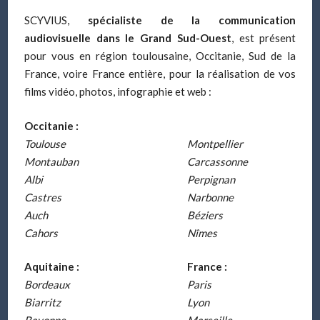
SCYVIUS,
spécialiste de la communication
audiovisuelle dans le Grand Sud-Ouest
, est présent
pour vous en région toulousaine, Occitanie, Sud de la
France, voire France entière, pour la réalisation de vos
films vidéo, photos, infographie et web :
Occitanie :
Toulouse
Montpellier
Montauban
Carcassonne
Albi
Perpignan
Castres
Narbonne
Auch
Béziers
Cahors
Nîmes
Aquitaine :
France :
Bordeaux
Paris
Biarritz
Lyon