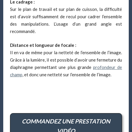
Le cadrage :
Sur le plan de travail et sur plan de cuisson, la difficulté
est d’avoir suffisamment de recul pour cadrer l’ensemble
des manipulations. L’usage d’un grand angle est
recommandé.
Distance et longueur de focale :
Il en va de même pour la netteté de l’ensemble de l’image.
Grâce à la lumière, il est possible d’avoir une fermeture du
diaphragme permettant une plus grande
profondeur de
champ
, et donc une netteté sur l’ensemble de l’image.
COMMANDEZ UNE PRESTATION
VIDÉO