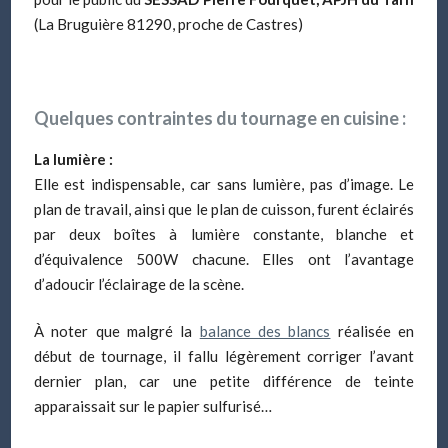
(La Bruguière 81290, proche de Castres)
Quelques contraintes du tournage en cuisine :
La lumière :
Elle est indispensable, car sans lumière, pas d’image. Le
plan de travail, ainsi que le plan de cuisson, furent éclairés
par deux boîtes à lumière constante, blanche et
d’équivalence 500W chacune. Elles ont l’avantage
d’adoucir l’éclairage de la scène.
À noter que malgré la
balance des blancs
réalisée en
début de tournage, il fallu légèrement corriger l’avant
dernier plan, car une petite différence de teinte
apparaissait sur le papier sulfurisé…